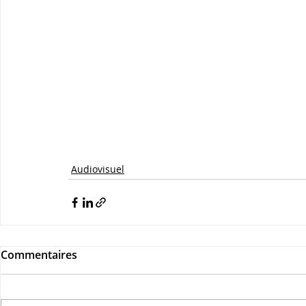
Audiovisuel
Commentaires